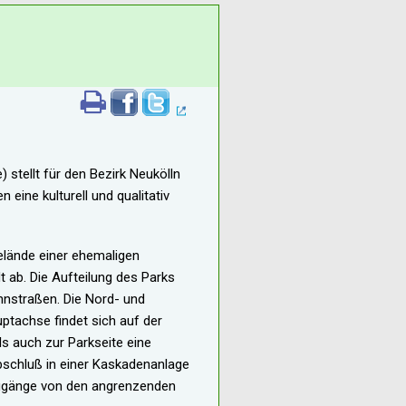
stellt für den Bezirk Neukölln
eine kulturell und qualitativ
elände einer ehemaligen
t ab. Die Aufteilung des Parks
ohnstraßen. Die Nord- und
ptachse findet sich auf der
s auch zur Parkseite eine
Abschluß in einer Kaskadenanlage
ugänge von den angrenzenden