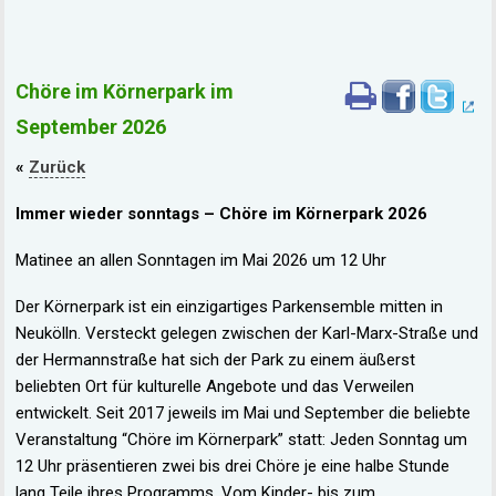
Chöre im Körnerpark im
September 2026
«
Zurück
Immer wieder sonntags – Chöre im Körnerpark 2026
Matinee an allen Sonntagen im Mai 2026 um 12 Uhr
Der Körnerpark ist ein einzigartiges Parkensemble mitten in
Neukölln. Versteckt gelegen zwischen der Karl-Marx-Straße und
der Hermannstraße hat sich der Park zu einem äußerst
beliebten Ort für kulturelle Angebote und das Verweilen
entwickelt. Seit 2017 jeweils im Mai und September die beliebte
Veranstaltung “Chöre im Körnerpark” statt: Jeden Sonntag um
12 Uhr präsentieren zwei bis drei Chöre je eine halbe Stunde
lang Teile ihres Programms. Vom Kinder- bis zum